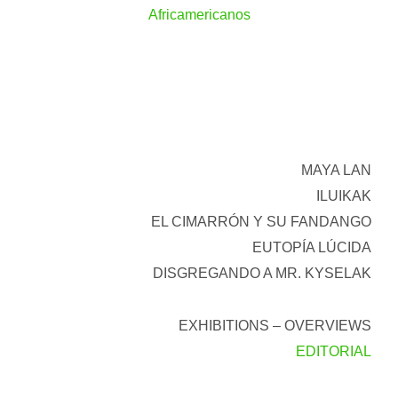
Africamericanos
MAYA LAN
ILUIKAK
EL CIMARRÓN Y SU FANDANGO
EUTOPÍA LÚCIDA
DISGREGANDO A MR. KYSELAK
EXHIBITIONS – OVERVIEWS
EDITORIAL