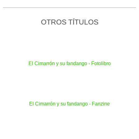
OTROS TÍTULOS
El Cimarrón y su fandango - Fotolibro
El Cimarrón y su fandango - Fanzine