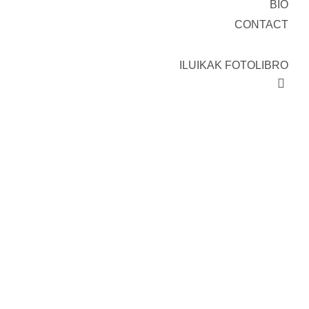
BIO
CONTACT
ILUIKAK FOTOLIBRO