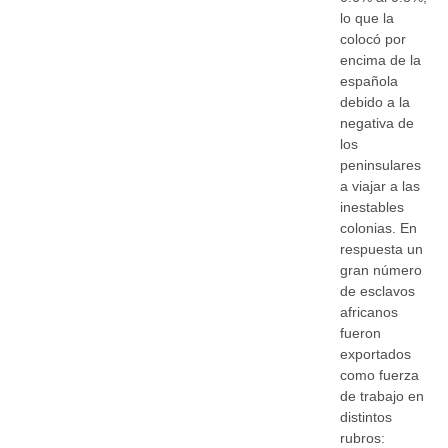
lo que la
colocó por
encima de la
española
debido a la
negativa de
los
peninsulares
a viajar a las
inestables
colonias. En
respuesta un
gran número
de esclavos
africanos
fueron
exportados
como fuerza
de trabajo en
distintos
rubros: