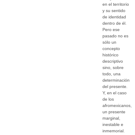
en el territorio
y su sentido
de identidad
dentro de él.
Pero ese
pasado no es
sólo un
concepto
histórico
descriptivo
sino, sobre
todo, una
determinación
del presente.
Y, en el caso
de los
afromexicanos,
un presente
marginal,
inestable e
inmemorial.