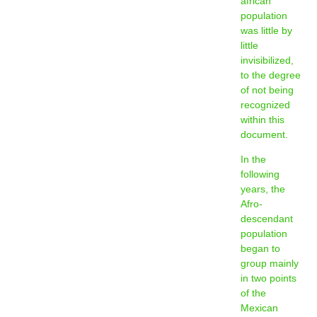
african
population
was little by
little
invisibilized,
to the degree
of not being
recognized
within this
document.
In the
following
years, the
Afro-
descendant
population
began to
group mainly
in two points
of the
Mexican