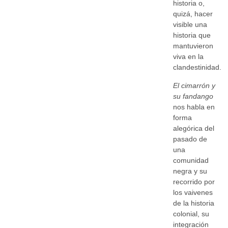
historia o,
quizá, hacer
visible una
historia que
mantuvieron
viva en la
clandestinidad.
El cimarrón y
su fandango
nos habla en
forma
alegórica del
pasado de
una
comunidad
negra y su
recorrido por
los vaivenes
de la historia
colonial, su
integración