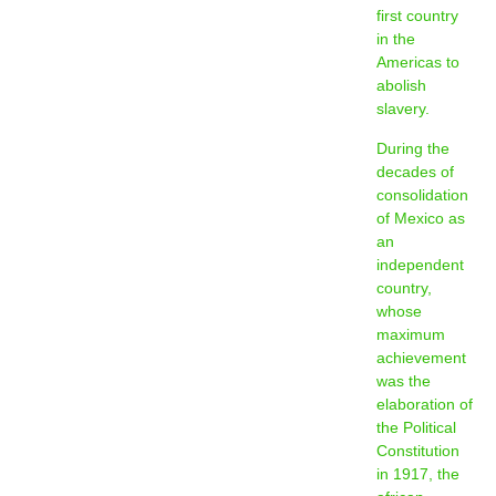
first country
in the
Americas to
abolish
slavery.
During the
decades of
consolidation
of Mexico as
an
independent
country,
whose
maximum
achievement
was the
elaboration of
the Political
Constitution
in 1917, the