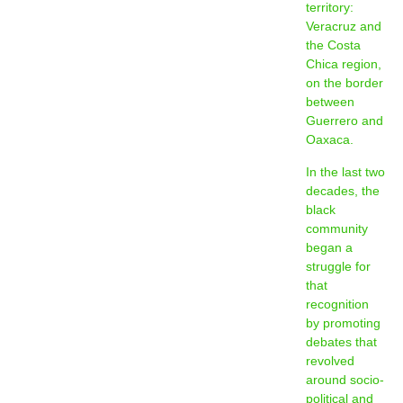
territory:
Veracruz and
the Costa
Chica region,
on the border
between
Guerrero and
Oaxaca.
In the last two
decades, the
black
community
began a
struggle for
that
recognition
by promoting
debates that
revolved
around socio-
political and