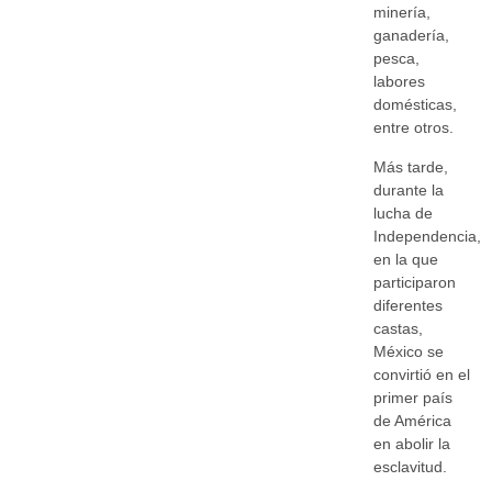
minería,
ganadería,
pesca,
labores
domésticas,
entre otros.
Más tarde,
durante la
lucha de
Independencia,
en la que
participaron
diferentes
castas,
México se
convirtió en el
primer país
de América
en abolir la
esclavitud.