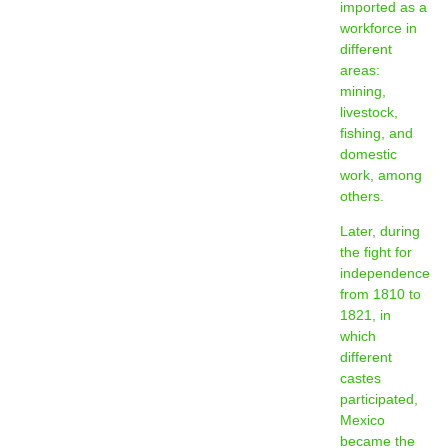
imported as a
workforce in
different
areas:
mining,
livestock,
fishing, and
domestic
work, among
others.
Later, during
the fight for
independence
from 1810 to
1821, in
which
different
castes
participated,
Mexico
became the