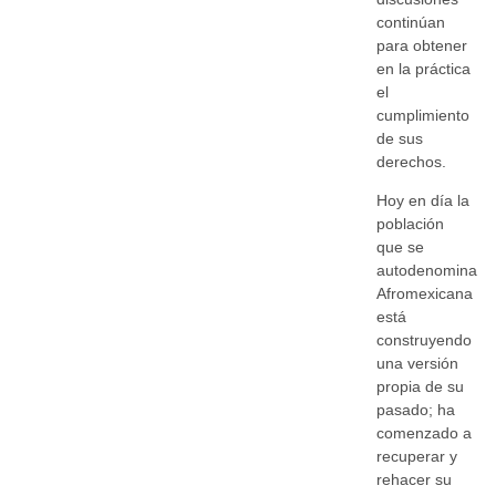
continúan
para obtener
en la práctica
el
cumplimiento
de sus
derechos.
Hoy en día la
población
que se
autodenomina
Afromexicana
está
construyendo
una versión
propia de su
pasado; ha
comenzado a
recuperar y
rehacer su