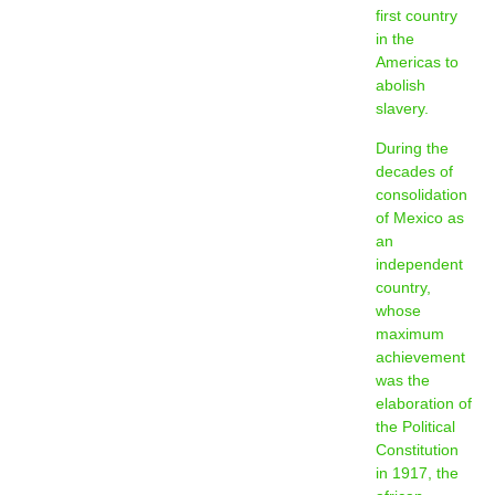
first country
in the
Americas to
abolish
slavery.
During the
decades of
consolidation
of Mexico as
an
independent
country,
whose
maximum
achievement
was the
elaboration of
the Political
Constitution
in 1917, the