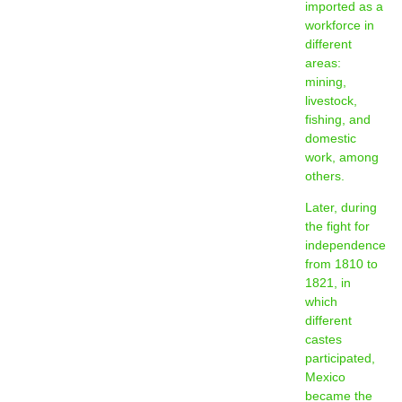
imported as a
workforce in
different
areas:
mining,
livestock,
fishing, and
domestic
work, among
others.
Later, during
the fight for
independence
from 1810 to
1821, in
which
different
castes
participated,
Mexico
became the