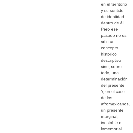
en el territorio
y su sentido
de identidad
dentro de él.
Pero ese
pasado no es
sólo un
concepto
histórico
descriptivo
sino, sobre
todo, una
determinación
del presente.
Y, en el caso
de los
afromexicanos,
un presente
marginal,
inestable e
inmemorial.