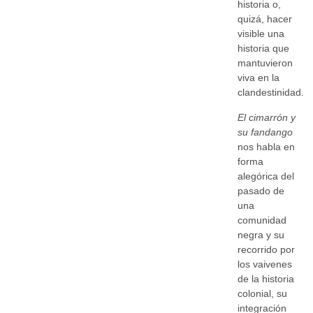
historia o,
quizá, hacer
visible una
historia que
mantuvieron
viva en la
clandestinidad.
El cimarrón y
su fandango
nos habla en
forma
alegórica del
pasado de
una
comunidad
negra y su
recorrido por
los vaivenes
de la historia
colonial, su
integración