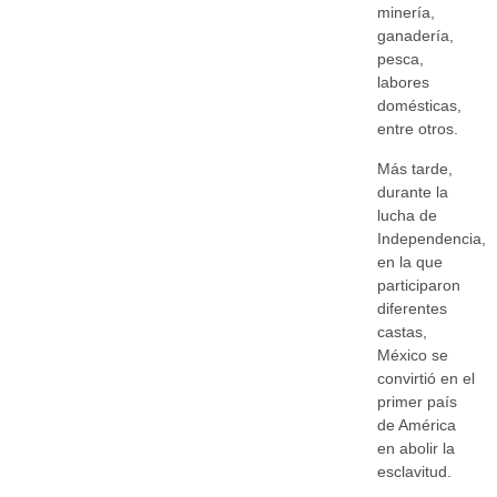
minería,
ganadería,
pesca,
labores
domésticas,
entre otros.
Más tarde,
durante la
lucha de
Independencia,
en la que
participaron
diferentes
castas,
México se
convirtió en el
primer país
de América
en abolir la
esclavitud.