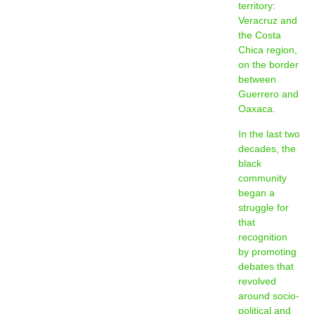
territory:
Veracruz and
the Costa
Chica region,
on the border
between
Guerrero and
Oaxaca.
In the last two
decades, the
black
community
began a
struggle for
that
recognition
by promoting
debates that
revolved
around socio-
political and