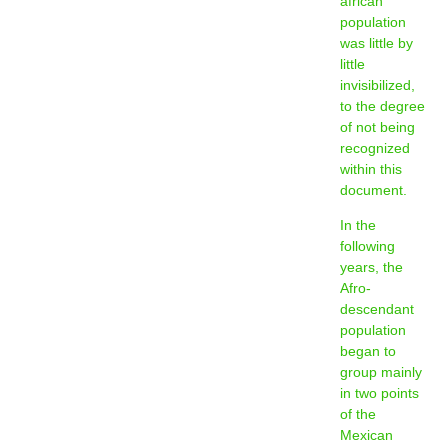
african
population
was little by
little
invisibilized,
to the degree
of not being
recognized
within this
document.
In the
following
years, the
Afro-
descendant
population
began to
group mainly
in two points
of the
Mexican