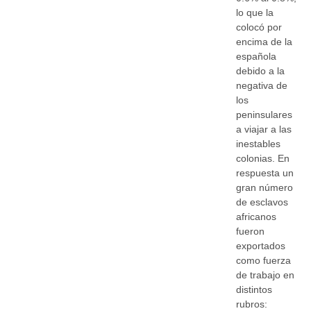
lo que la
colocó por
encima de la
española
debido a la
negativa de
los
peninsulares
a viajar a las
inestables
colonias. En
respuesta un
gran número
de esclavos
africanos
fueron
exportados
como fuerza
de trabajo en
distintos
rubros: