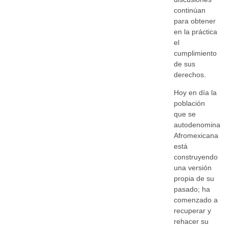
continúan
para obtener
en la práctica
el
cumplimiento
de sus
derechos.
Hoy en día la
población
que se
autodenomina
Afromexicana
está
construyendo
una versión
propia de su
pasado; ha
comenzado a
recuperar y
rehacer su